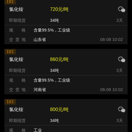
【卖】
氯化铵
720元/吨
即期现货
34吨
3天
规 格
含量99.5%，工业级
交 货 地
山东省
08-08 10:02
【卖】
氯化铵
860元/吨
即期现货
34吨
3天
规 格
含量99.5%，工业级
交 货 地
河南省
08-08 10:02
【卖】
氯化铵
800元/吨
即期现货
34吨
3天
规 格
工业