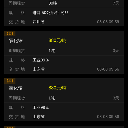
即期现货
30吨
7天
规 格
进口 50公斤/件 约旦
交 货 地
四川省
08-08 09:59
【卖】
氯化铵
880元/吨
即期现货
1吨
3天
规 格
工业99％
交 货 地
山东省
08-08 09:56
【卖】
氯化铵
880元/吨
即期现货
1吨
3天
规 格
工业99％
交 货 地
山东省
08-08 09:56