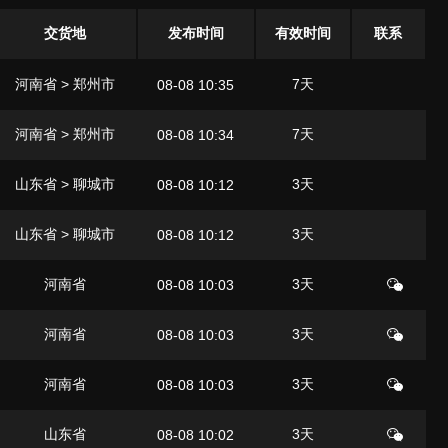
交货地
发布时间
有效时间
联系
河南省 > 郑州市
7天
08-08 10:35
河南省 > 郑州市
7天
08-08 10:34
山东省 > 聊城市
3天
08-08 10:12
山东省 > 聊城市
3天
08-08 10:12
河南省
3天
08-08 10:03
河南省
3天
08-08 10:03
河南省
3天
08-08 10:03
山东省
3天
08-08 10:02